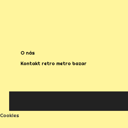
O nás
Kontakt retro metro bazar
Cookies