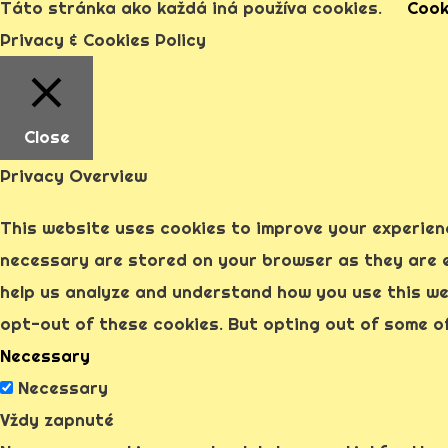
Táto stránka ako každá iná používa cookies.
Cook
Privacy & Cookies Policy
Close
Privacy Overview
This website uses cookies to improve your experien
necessary are stored on your browser as they are es
help us analyze and understand how you use this web
opt-out of these cookies. But opting out of some o
Necessary
Necessary
Vždy zapnuté