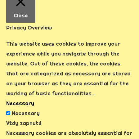
Close
Privacy Overview
This website uses cookies to improve your
experience while you navigate through the
website. Out of these cookies, the cookies
that are categorized as necessary are stored
on your browser as they are essential for the
working of basic functionalities
...
Necessary
Necessary
Vždy zapnuté
Necessary cookies are absolutely essential for