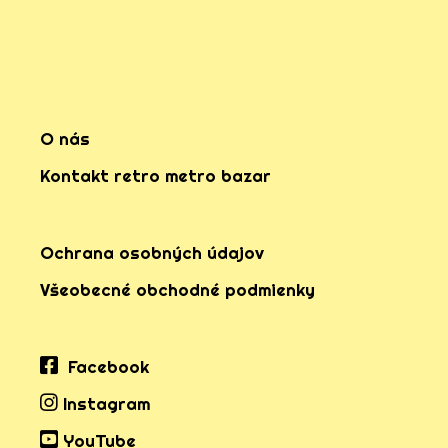
O nás
Kontakt retro metro bazar
Ochrana osobných údajov
Všeobecné obchodné podmienky
Facebook
Instagram
YouTube