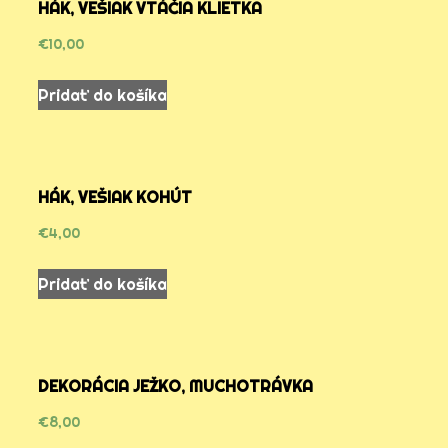
HÁK, VEŠIAK VTÁČIA KLIETKA
€
10,00
Pridať do košíka
HÁK, VEŠIAK KOHÚT
€
4,00
Pridať do košíka
DEKORÁCIA JEŽKO, MUCHOTRÁVKA
€
8,00