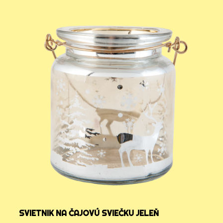
SVIETNIK NA ČAJOVÚ SVIEČKU JELEŇ