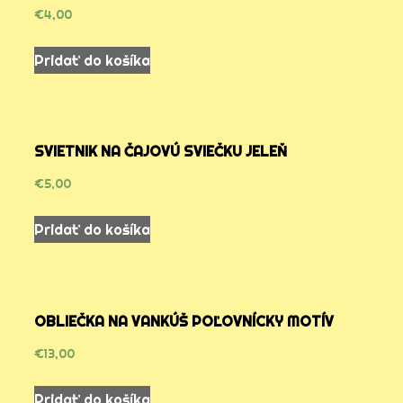
€
4,00
Pridať do košíka
SVIETNIK NA ČAJOVÚ SVIEČKU JELEŇ
€
5,00
Pridať do košíka
OBLIEČKA NA VANKÚŠ POĽOVNÍCKY MOTÍV
€
13,00
Pridať do košíka