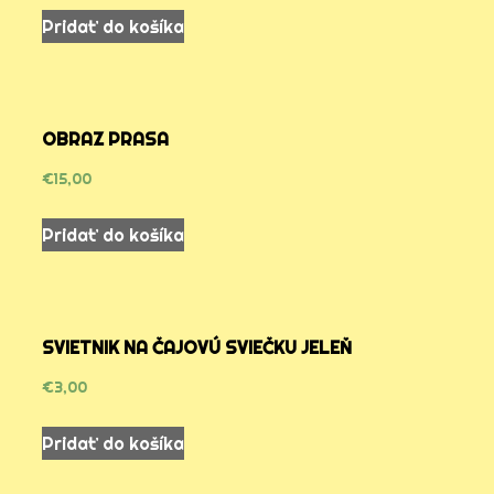
Pridať do košíka
OBRAZ PRASA
€
15,00
Pridať do košíka
SVIETNIK NA ČAJOVÚ SVIEČKU JELEŇ
€
3,00
Pridať do košíka