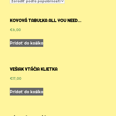
KOVOVÁ TABUĽKA ALL YOU NEED…
€
6,00
Pridať do košíka
VEŠIAK VTÁČIA KLIETKA
€
17,00
Pridať do košíka