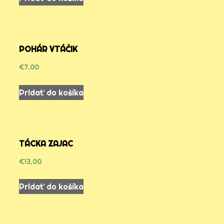
POHÁR VTÁČIK
€
7,00
Pridať do košíka
TÁCKA ZAJAC
€
13,00
Pridať do košíka