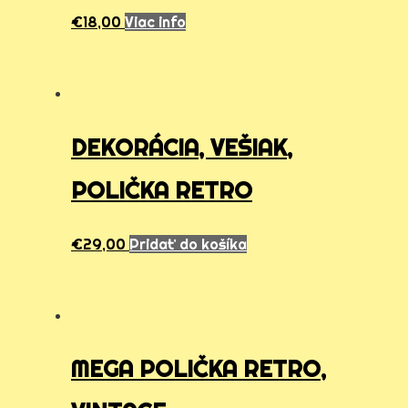
€
18,00
Viac info
DEKORÁCIA, VEŠIAK,
POLIČKA RETRO
€
29,00
Pridať do košíka
MEGA POLIČKA RETRO,