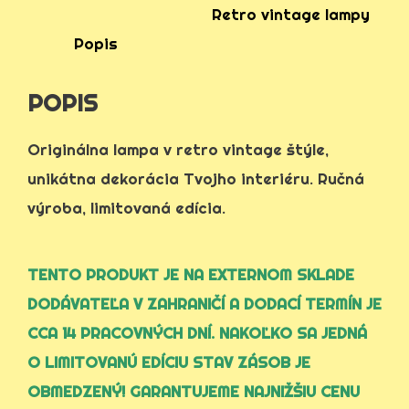
Retro vintage lampy
Popis
POPIS
Originálna lampa v retro vintage štýle,
unikátna dekorácia Tvojho interiéru. Ručná
výroba, limitovaná edícia.
TENTO PRODUKT JE NA EXTERNOM SKLADE
DODÁVATEĽA V ZAHRANIČÍ A DODACÍ TERMÍN JE
CCA 14 PRACOVNÝCH DNÍ. NAKOĽKO SA JEDNÁ
O LIMITOVANÚ EDÍCIU STAV ZÁSOB JE
OBMEDZENÝ! GARANTUJEME NAJNIŽŠIU CENU