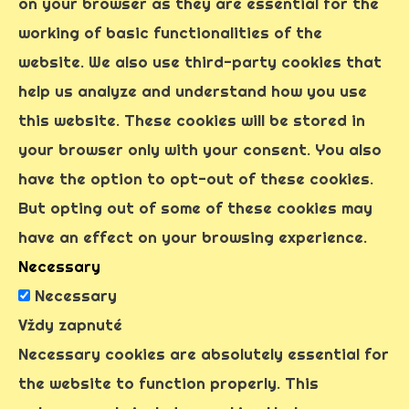
on your browser as they are essential for the
working of basic functionalities of the
website. We also use third-party cookies that
help us analyze and understand how you use
this website. These cookies will be stored in
your browser only with your consent. You also
have the option to opt-out of these cookies.
But opting out of some of these cookies may
have an effect on your browsing experience.
Necessary
Necessary
Vždy zapnuté
Necessary cookies are absolutely essential for
the website to function properly. This