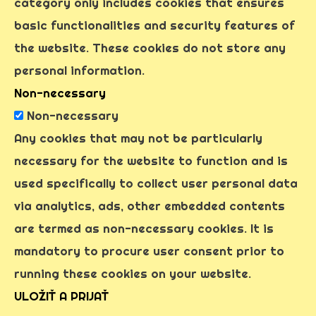
category only includes cookies that ensures
basic functionalities and security features of
the website. These cookies do not store any
personal information.
Non-necessary
Non-necessary
Any cookies that may not be particularly
necessary for the website to function and is
used specifically to collect user personal data
via analytics, ads, other embedded contents
are termed as non-necessary cookies. It is
mandatory to procure user consent prior to
running these cookies on your website.
ULOŽIŤ A PRIJAŤ