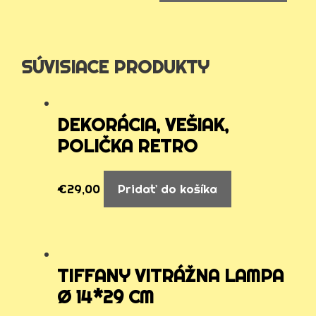
SÚVISIACE PRODUKTY
DEKORÁCIA, VEŠIAK,
POLIČKA RETRO
€
29,00
Pridať do košíka
TIFFANY VITRÁŽNA LAMPA
Ø 14*29 CM