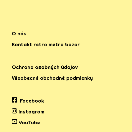
O nás
Kontakt retro metro bazar
Ochrana osobných údajov
Všeobecné obchodné podmienky
Facebook
Instagram
YouTube