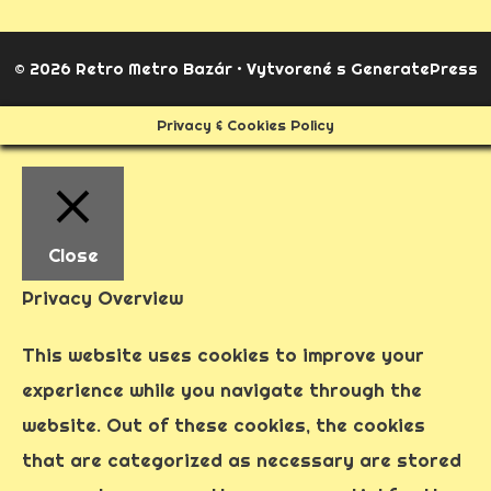
© 2026 Retro Metro Bazár
• Vytvorené s
GeneratePress
Privacy & Cookies Policy
Close
Privacy Overview
This website uses cookies to improve your
experience while you navigate through the
website. Out of these cookies, the cookies
that are categorized as necessary are stored