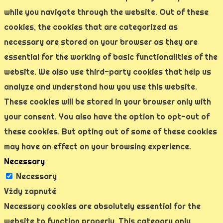
while you navigate through the website. Out of these
cookies, the cookies that are categorized as
necessary are stored on your browser as they are
essential for the working of basic functionalities of the
website. We also use third-party cookies that help us
analyze and understand how you use this website.
These cookies will be stored in your browser only with
your consent. You also have the option to opt-out of
these cookies. But opting out of some of these cookies
may have an effect on your browsing experience.
Necessary
Necessary
Vždy zapnuté
Necessary cookies are absolutely essential for the
website to function properly. This category only