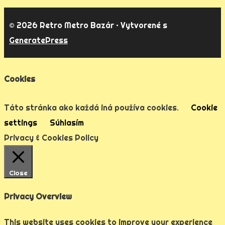
© 2026 Retro Metro Bazár
• Vytvorené s
GeneratePress
Cookies
Táto stránka ako každá iná používa cookies.
Cookie
settings
Súhlasím
Privacy & Cookies Policy
Close
Privacy Overview
This website uses cookies to improve your experience