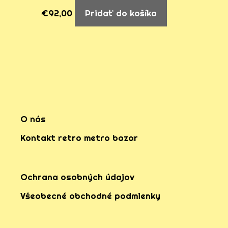
€
92,00
Pridať do košíka
O nás
Kontakt retro metro bazar
Ochrana osobných údajov
Všeobecné obchodné podmienky