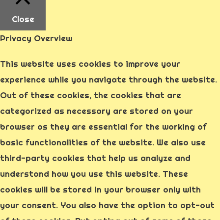
Close
Privacy Overview
This website uses cookies to improve your
experience while you navigate through the website.
Out of these cookies, the cookies that are
categorized as necessary are stored on your
browser as they are essential for the working of
basic functionalities of the website. We also use
third-party cookies that help us analyze and
understand how you use this website. These
cookies will be stored in your browser only with
your consent. You also have the option to opt-out