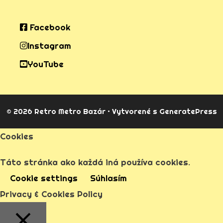
Facebook
Instagram
YouTube
© 2026 Retro Metro Bazár
• Vytvorené s
GeneratePress
Cookies
Táto stránka ako každá iná používa cookies.
Cookie settings
Súhlasím
Privacy & Cookies Policy