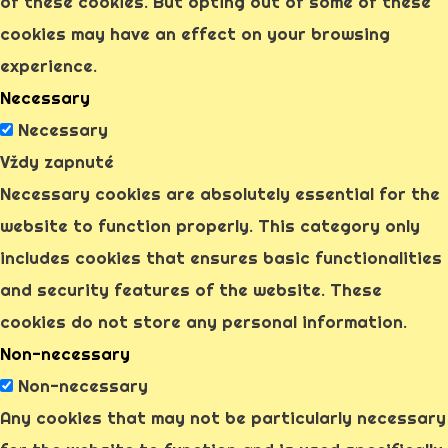
of these cookies. But opting out of some of these
cookies may have an effect on your browsing
experience.
Necessary
Necessary
Vždy zapnuté
Necessary cookies are absolutely essential for the
website to function properly. This category only
includes cookies that ensures basic functionalities
and security features of the website. These
cookies do not store any personal information.
Non-necessary
Non-necessary
Any cookies that may not be particularly necessary